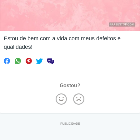
Estou de bem com a vida com meus defeitos e
qualidades!
Gostou?