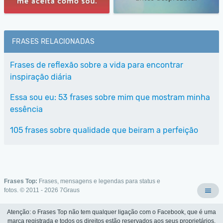
FRASES RELACIONADAS
Frases de reflexão sobre a vida para encontrar
inspiração diária
Essa sou eu: 53 frases sobre mim que mostram minha
essência
105 frases sobre qualidade que beiram a perfeição
Frases Top:
Frases, mensagens e legendas para status e
fotos. © 2011 - 2026
7Graus
Atenção: o Frases Top não tem qualquer ligação com o Facebook, que é uma
marca registrada e todos os direitos estão reservados aos seus proprietários.