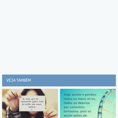
VEJA TAMBÉM