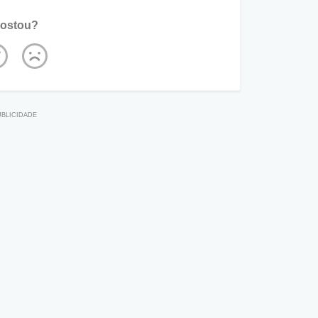
ostou?