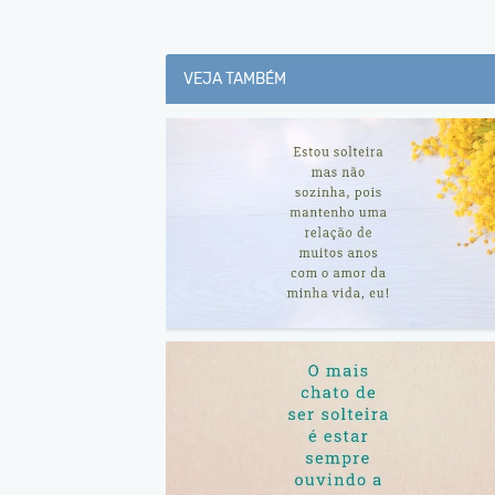
VEJA TAMBÉM