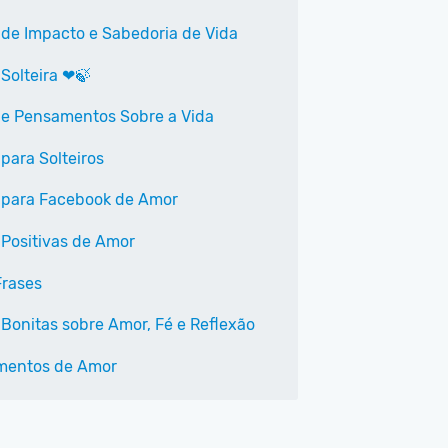
 de Impacto e Sabedoria de Vida
 Solteira ❤🍃
 e Pensamentos Sobre a Vida
para Solteiros
 para Facebook de Amor
 Positivas de Amor
Frases
 Bonitas sobre Amor, Fé e Reflexão
mentos de Amor