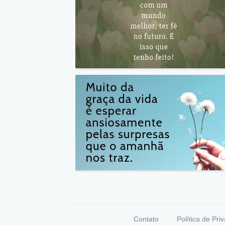
Contato
Política de Pri