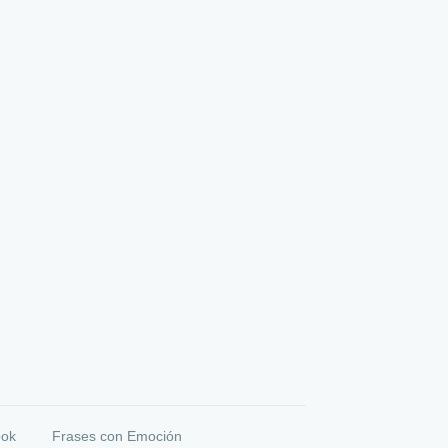
ook
Frases con Emoción