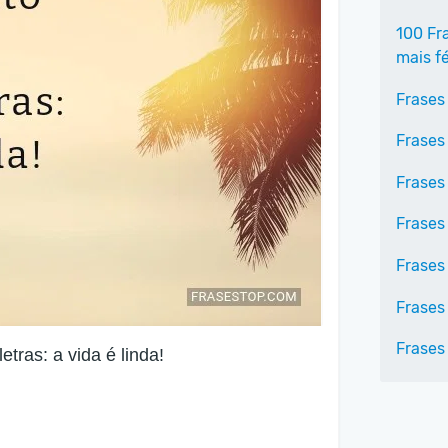
100 Fr
mais fé
Frases
Frases
Frases
Frases
Frases
Frases 
Frases
etras: a vida é linda!