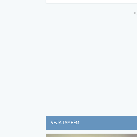
VEJA TAMBÉM