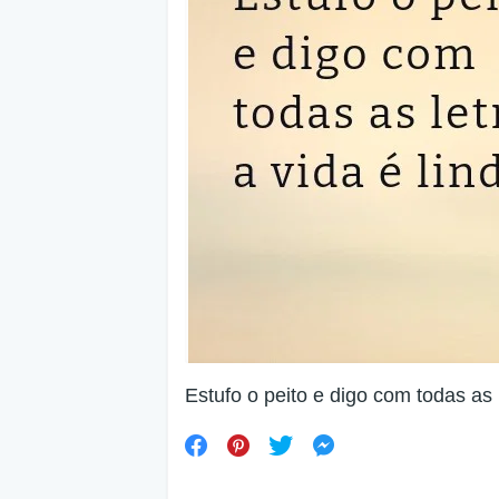
Estufo o peito e digo com todas as l