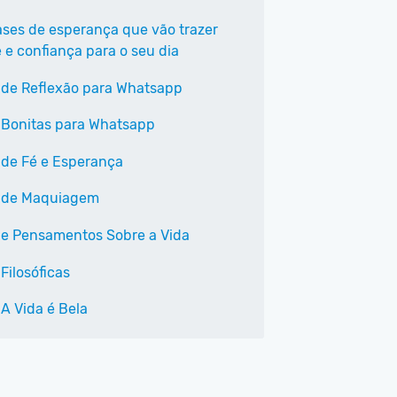
ases de esperança que vão trazer
 e confiança para o seu dia
 de Reflexão para Whatsapp
 Bonitas para Whatsapp
 de Fé e Esperança
 de Maquiagem
 e Pensamentos Sobre a Vida
Filosóficas
 A Vida é Bela