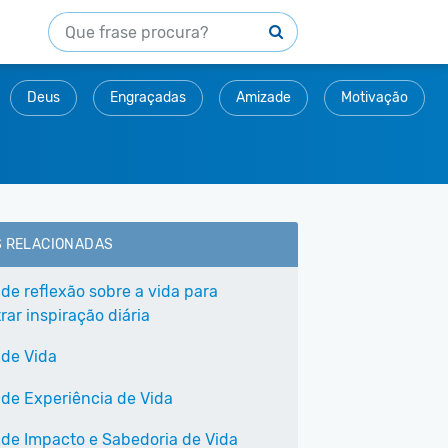
Deus
Engraçadas
Amizade
Motivação
S RELACIONADAS
 de reflexão sobre a vida para
ar inspiração diária
 de Vida
 de Experiência de Vida
 de Impacto e Sabedoria de Vida