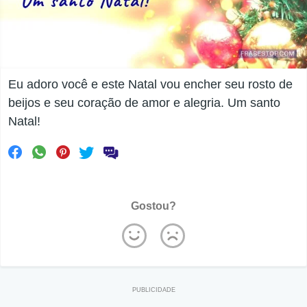
Eu adoro você e este Natal vou encher seu rosto de
beijos e seu coração de amor e alegria. Um santo
Natal!
Gostou?