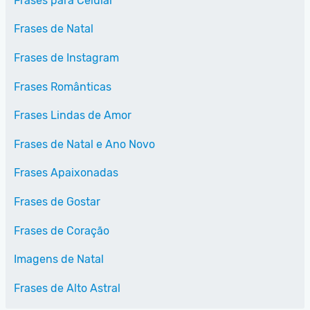
Frases para Celular
Frases de Natal
Frases de Instagram
Frases Românticas
Frases Lindas de Amor
Frases de Natal e Ano Novo
Frases Apaixonadas
Frases de Gostar
Frases de Coração
Imagens de Natal
Frases de Alto Astral