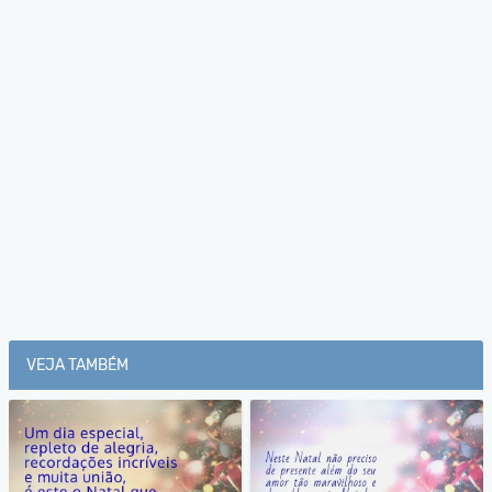
VEJA TAMBÉM