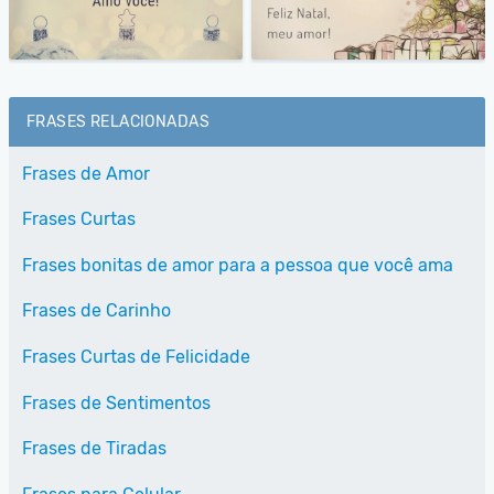
FRASES RELACIONADAS
Frases de Amor
Frases Curtas
Frases bonitas de amor para a pessoa que você ama
Frases de Carinho
Frases Curtas de Felicidade
Frases de Sentimentos
Frases de Tiradas