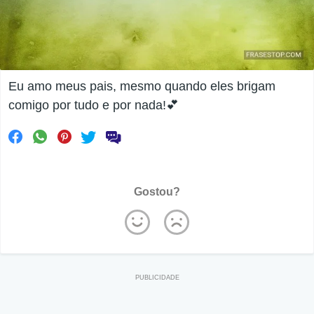
Eu amo meus pais, mesmo quando eles brigam
comigo por tudo e por nada!💕
Gostou?