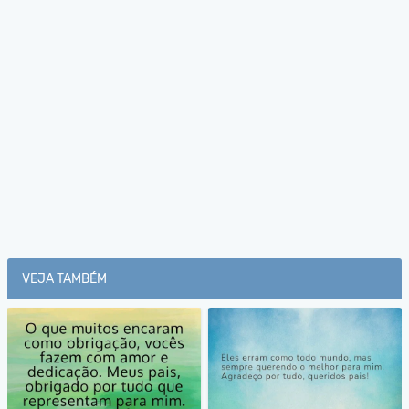
VEJA TAMBÉM