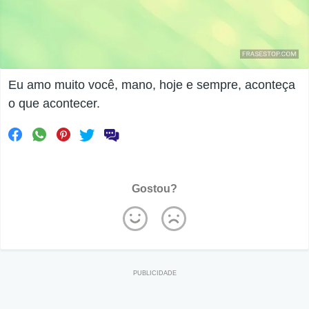
Eu amo muito você, mano, hoje e sempre, aconteça
o que acontecer.
Gostou?