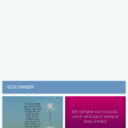
VEJA TAMBÉM