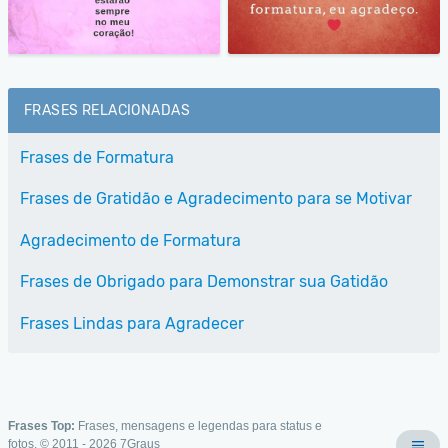
FRASES RELACIONADAS
Frases de Formatura
Frases de Gratidão e Agradecimento para se Motivar
Agradecimento de Formatura
Frases de Obrigado para Demonstrar sua Gatidão
Frases Lindas para Agradecer
Frases Top:
Frases, mensagens e legendas para status e
fotos. © 2011 - 2026
7Graus