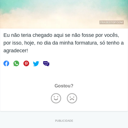
Eu não teria chegado aqui se não fosse por vocês,
por isso, hoje, no dia da minha formatura, só tenho a
agradecer!
Gostou?