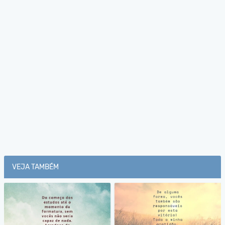
VEJA TAMBÉM