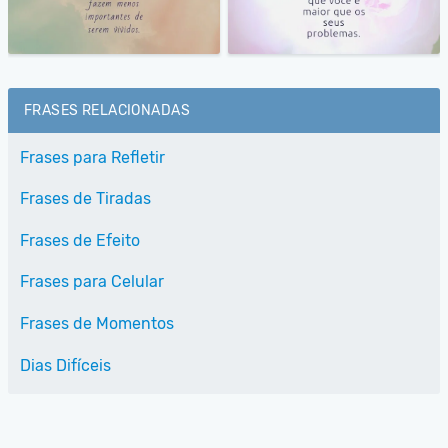
FRASES RELACIONADAS
Frases para Refletir
Frases de Tiradas
Frases de Efeito
Frases para Celular
Frases de Momentos
Dias Difíceis