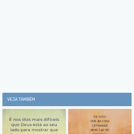
VEJA TAMBÉM