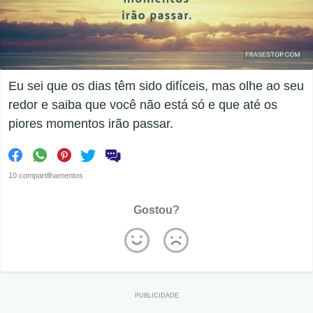
Eu sei que os dias têm sido difíceis, mas olhe ao seu
redor e saiba que você não está só e que até os
piores momentos irão passar.
10 compartilhamentos
Gostou?