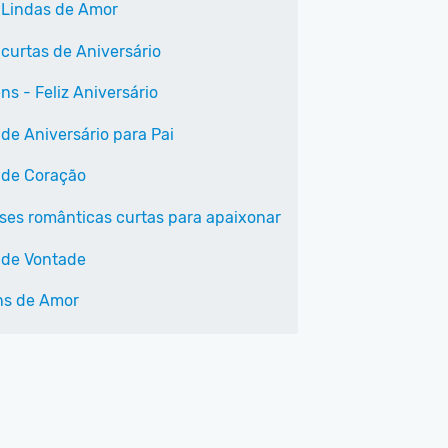
 Lindas de Amor
 curtas de Aniversário
ns - Feliz Aniversário
 de Aniversário para Pai
 de Coração
ases românticas curtas para apaixonar
 de Vontade
ns de Amor