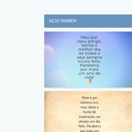
VEJA TAMBÉM