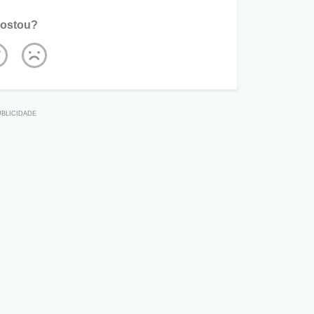
ostou?