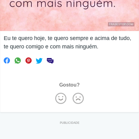
Eu te quero hoje, te quero sempre e acima de tudo,
te quero comigo e com mais ninguém.
Gostou?