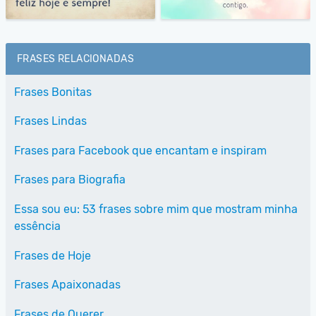
FRASES RELACIONADAS
Frases Bonitas
Frases Lindas
Frases para Facebook que encantam e inspiram
Frases para Biografia
Essa sou eu: 53 frases sobre mim que mostram minha
essência
Frases de Hoje
Frases Apaixonadas
Frases de Querer