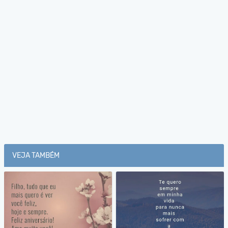
VEJA TAMBÉM