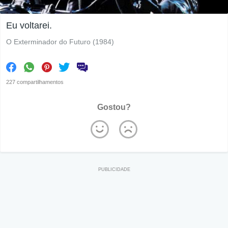
Eu voltarei.
O Exterminador do Futuro (1984)
227 compartilhamentos
Gostou?