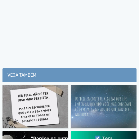
VEJA TAMBÉM