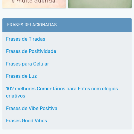
FRASES RELACIONADAS
Frases de Tiradas
Frases de Positividade
Frases para Celular
Frases de Luz
102 melhores Comentários para Fotos com elogios
criativos
Frases de Vibe Positiva
Frases Good Vibes