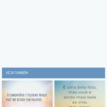
VEJA TAMBÉM