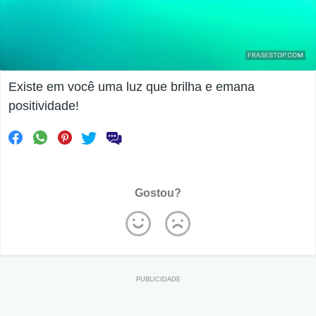
Existe em você uma luz que brilha e emana
positividade!
Gostou?