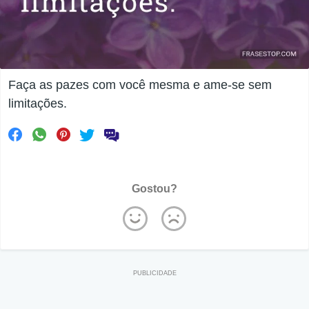
Faça as pazes com você mesma e ame-se sem
limitações.
Gostou?