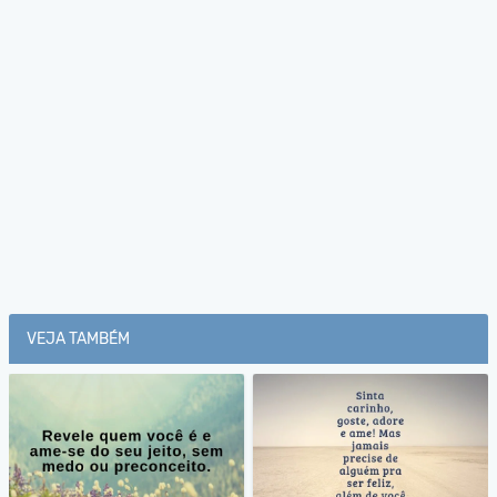
VEJA TAMBÉM