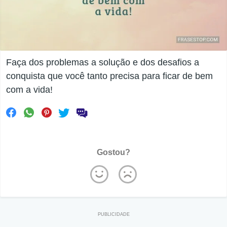
Faça dos problemas a solução e dos desafios a
conquista que você tanto precisa para ficar de bem
com a vida!
Gostou?