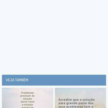
VEJA TAMBÉM