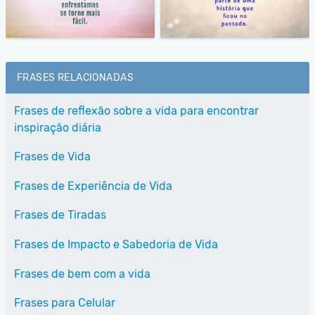
FRASES RELACIONADAS
Frases de reflexão sobre a vida para encontrar
inspiração diária
Frases de Vida
Frases de Experiência de Vida
Frases de Tiradas
Frases de Impacto e Sabedoria de Vida
Frases de bem com a vida
Frases para Celular