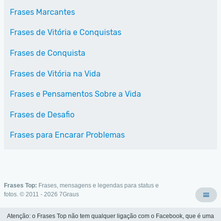
Frases Marcantes
Frases de Vitória e Conquistas
Frases de Conquista
Frases de Vitória na Vida
Frases e Pensamentos Sobre a Vida
Frases de Desafio
Frases para Encarar Problemas
Frases Top:
Frases, mensagens e legendas para status e
fotos. © 2011 - 2026
7Graus
Atenção: o Frases Top não tem qualquer ligação com o Facebook, que é uma