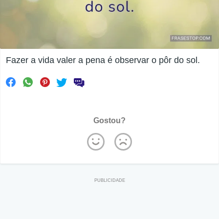
Fazer a vida valer a pena é observar o pôr do sol.
Gostou?