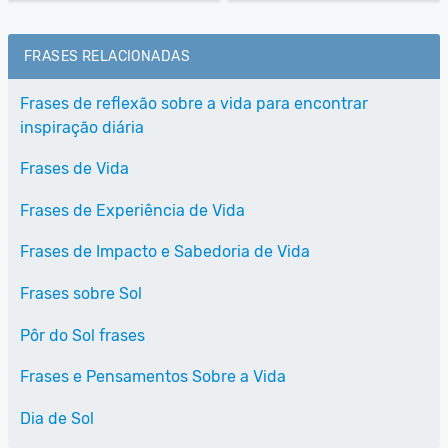
FRASES RELACIONADAS
Frases de reflexão sobre a vida para encontrar
inspiração diária
Frases de Vida
Frases de Experiência de Vida
Frases de Impacto e Sabedoria de Vida
Frases sobre Sol
Pôr do Sol frases
Frases e Pensamentos Sobre a Vida
Dia de Sol