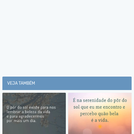
VEJA TAMBÉM