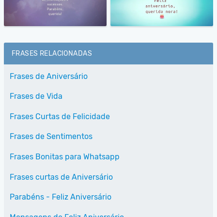
FRASES RELACIONADAS
Frases de Aniversário
Frases de Vida
Frases Curtas de Felicidade
Frases de Sentimentos
Frases Bonitas para Whatsapp
Frases curtas de Aniversário
Parabéns - Feliz Aniversário