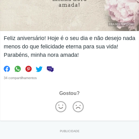
Feliz aniversário! Hoje é o seu dia e não desejo nada
menos do que felicidade eterna para sua vida!
Parabéns, minha nora amada!
34 compartilhamentos
Gostou?