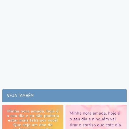
VEJA TAMBÉM