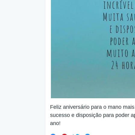
Feliz aniversário para o mano mais
sucesso e disposição para poder a
ano!