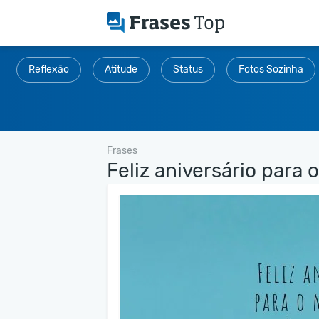
Reflexão
Atitude
Status
Fotos Sozinha
Frases
Feliz aniversário para o.