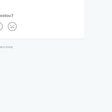
ostou?