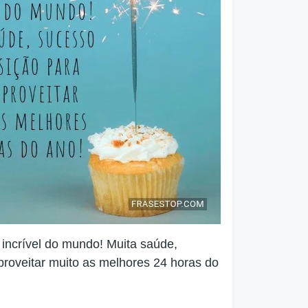
 incrível do mundo! Muita saúde,
proveitar muito as melhores 24 horas do