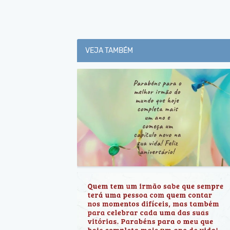
VEJA TAMBÉM