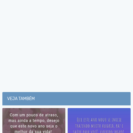
VEJA TAMBÉM