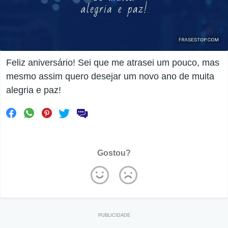
Feliz aniversário! Sei que me atrasei um pouco, mas
mesmo assim quero desejar um novo ano de muita
alegria e paz!
Gostou?