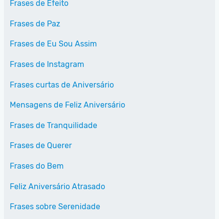
Frases de Efeito
Frases de Paz
Frases de Eu Sou Assim
Frases de Instagram
Frases curtas de Aniversário
Mensagens de Feliz Aniversário
Frases de Tranquilidade
Frases de Querer
Frases do Bem
Feliz Aniversário Atrasado
Frases sobre Serenidade