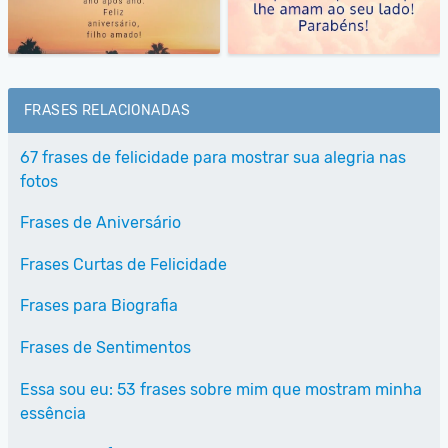
FRASES RELACIONADAS
67 frases de felicidade para mostrar sua alegria nas
fotos
Frases de Aniversário
Frases Curtas de Felicidade
Frases para Biografia
Frases de Sentimentos
Essa sou eu: 53 frases sobre mim que mostram minha
essência