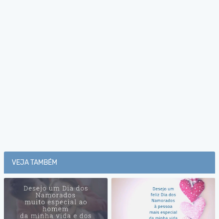
VEJA TAMBÉM