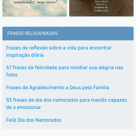
FRASES RELACIONADAS
Frases de reflexão sobre a vida para encontrar
inspiração diária
67 frases de felicidade para mostrar sua alegria nas
fotos
Frases de Agradecimento a Deus pela Família
53 frases de dia dos namorados para marido capazes
de o emocionar
Feliz Dia dos Namorados