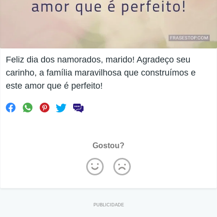
Feliz dia dos namorados, marido! Agradeço seu
carinho, a família maravilhosa que construímos e
este amor que é perfeito!
Gostou?