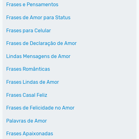
Frases e Pensamentos
Frases de Amor para Status
Frases para Celular
Frases de Declaração de Amor
Lindas Mensagens de Amor
Frases Românticas
Frases Lindas de Amor
Frases Casal Feliz
Frases de Felicidade no Amor
Palavras de Amor
Frases Apaixonadas