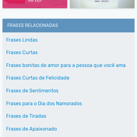
FRASES RELACIONADAS
Frases Lindas
Frases Curtas
Frases bonitas de amor para a pessoa que você ama
Frases Curtas de Felicidade
Frases de Sentimentos
Frases para o Dia dos Namorados
Frases de Tiradas
Frases de Apaixonado