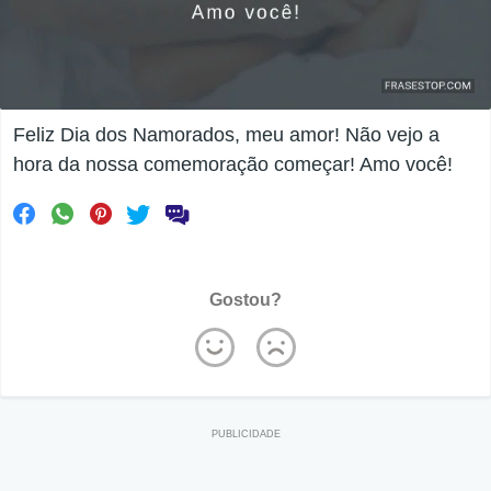
Feliz Dia dos Namorados, meu amor! Não vejo a
hora da nossa comemoração começar! Amo você!
Gostou?