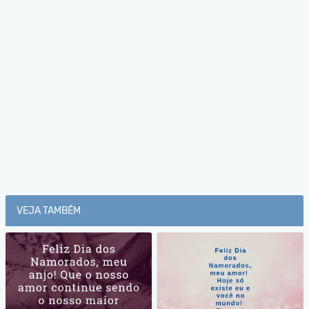
VEJA TAMBÉM