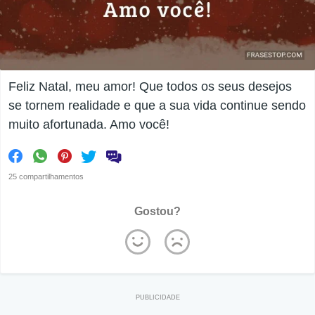
Feliz Natal, meu amor! Que todos os seus desejos
se tornem realidade e que a sua vida continue sendo
muito afortunada. Amo você!
25 compartilhamentos
Gostou?