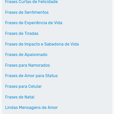
Frases Curtas de Felicidade
Frases de Sentimentos
Frases de Experiência de Vida
Frases de Tiradas
Frases de Impacto e Sabedoria de Vida
Frases de Apaixonado
Frases para Namorados
Frases de Amor para Status
Frases para Celular
Frases de Natal
Lindas Mensagens de Amor