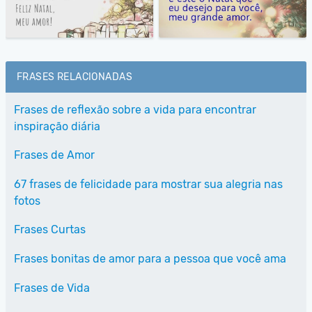
FRASES RELACIONADAS
Frases de reflexão sobre a vida para encontrar
inspiração diária
Frases de Amor
67 frases de felicidade para mostrar sua alegria nas
fotos
Frases Curtas
Frases bonitas de amor para a pessoa que você ama
Frases de Vida