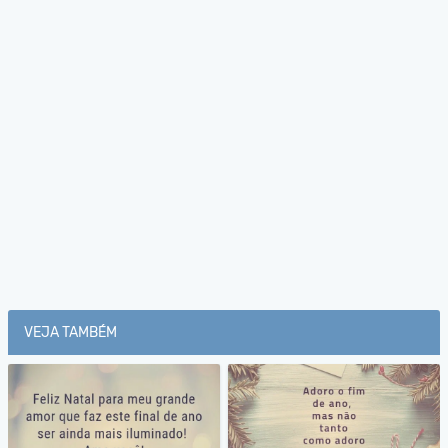
VEJA TAMBÉM