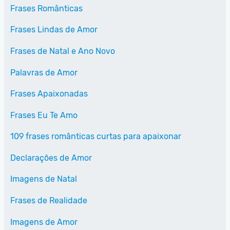
Frases Românticas
Frases Lindas de Amor
Frases de Natal e Ano Novo
Palavras de Amor
Frases Apaixonadas
Frases Eu Te Amo
109 frases românticas curtas para apaixonar
Declarações de Amor
Imagens de Natal
Frases de Realidade
Imagens de Amor