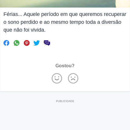
Férias... Aquele período em que queremos recuperar
o sono perdido e ao mesmo tempo toda a diversão
que não foi vivida.
Gostou?