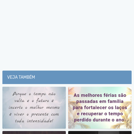
VEJA TAMBÉM