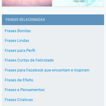
FRASES RELACIONADAS
Frases Bonitas
Frases Lindas
Frases para Perfil
Frases Curtas de Felicidade
Frases para Facebook que encantam e inspiram
Frases de Efeito
Frases e Pensamentos
Frases Criativas