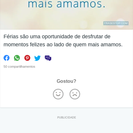
Férias são uma oportunidade de desfrutar de
momentos felizes ao lado de quem mais amamos.
50 compartilhamentos
Gostou?