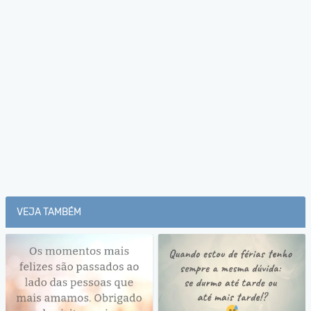
VEJA TAMBÉM