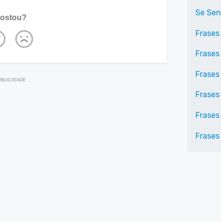
Se Sen
ostou?
Frases
Frases
Frases
Frases 
Frases
Frases