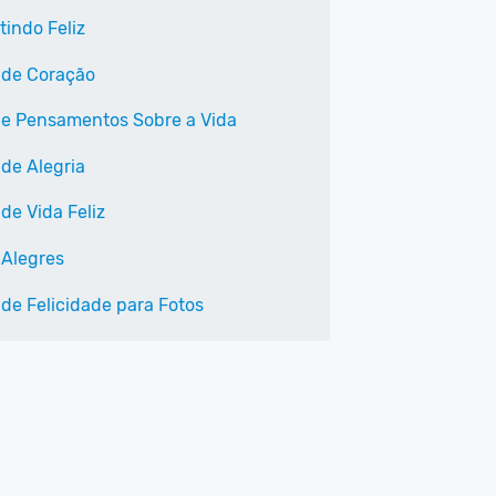
tindo Feliz
 de Coração
 e Pensamentos Sobre a Vida
 de Alegria
de Vida Feliz
 Alegres
 de Felicidade para Fotos