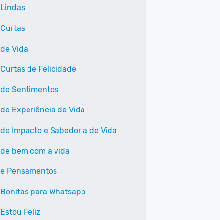
 Lindas
 Curtas
 de Vida
 Curtas de Felicidade
 de Sentimentos
 de Experiência de Vida
 de Impacto e Sabedoria de Vida
 de bem com a vida
 e Pensamentos
 Bonitas para Whatsapp
Estou Feliz