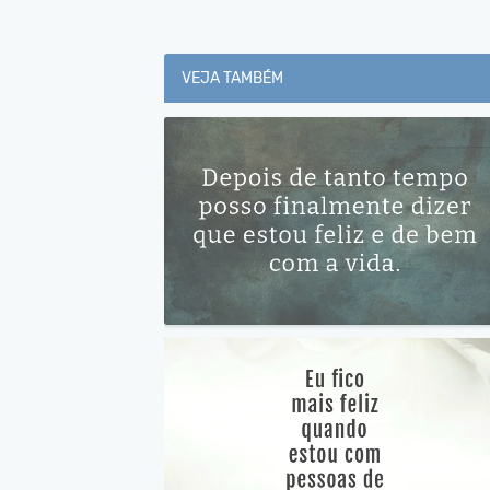
VEJA TAMBÉM