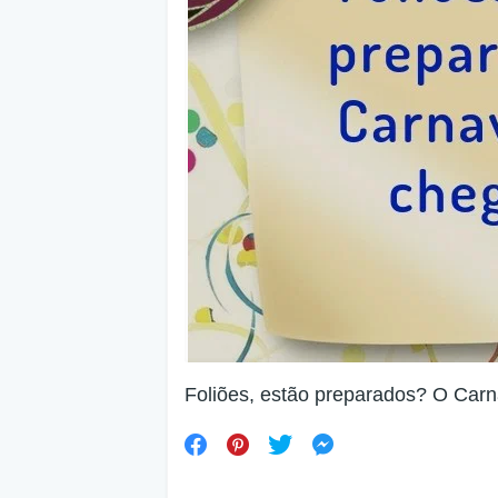
Foliões, estão preparados? O Carn