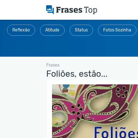
Reflexão
Atitude
Status
Fotos Sozinha
Frases
Foliões, estão...