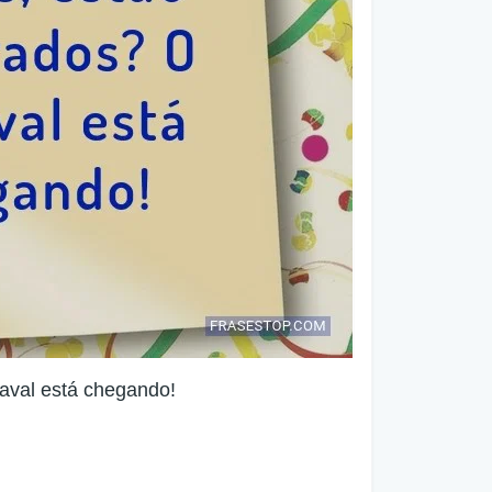
aval está chegando!