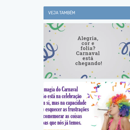
VEJA TAMBÉM