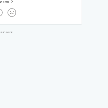
ostou?