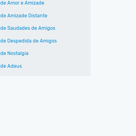
 de Amor e Amizade
 de Amizade Distante
 de Saudades de Amigos
 de Despedida de Amigos
 de Nostalgia
 de Adeus