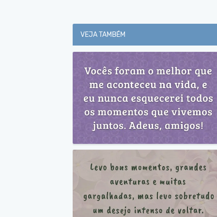
VEJA TAMBÉM