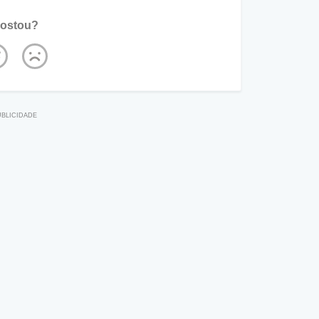
ostou?