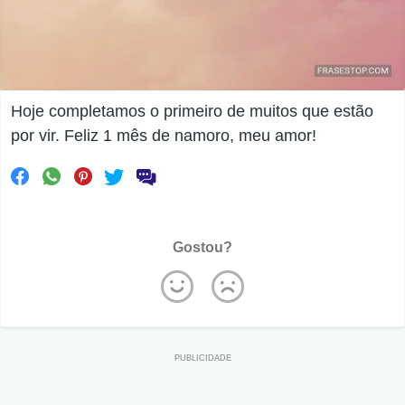
Hoje completamos o primeiro de muitos que estão
por vir. Feliz 1 mês de namoro, meu amor!
Gostou?