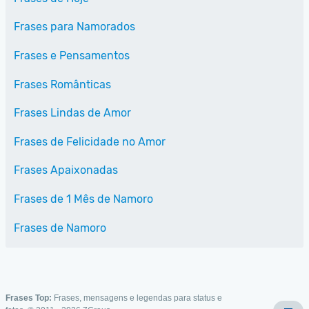
Frases para Namorados
Frases e Pensamentos
Frases Românticas
Frases Lindas de Amor
Frases de Felicidade no Amor
Frases Apaixonadas
Frases de 1 Mês de Namoro
Frases de Namoro
Frases Top:
Frases, mensagens e legendas para status e