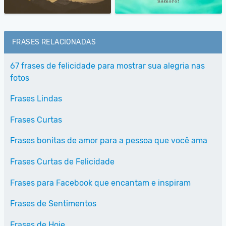
FRASES RELACIONADAS
67 frases de felicidade para mostrar sua alegria nas
fotos
Frases Lindas
Frases Curtas
Frases bonitas de amor para a pessoa que você ama
Frases Curtas de Felicidade
Frases para Facebook que encantam e inspiram
Frases de Sentimentos
Frases de Hoje