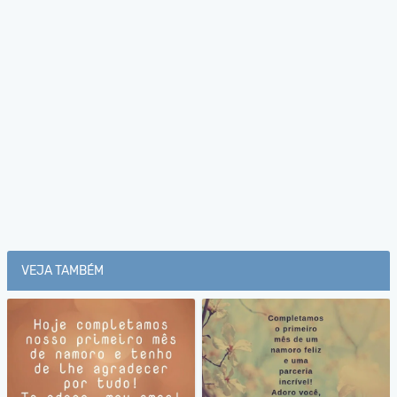
VEJA TAMBÉM