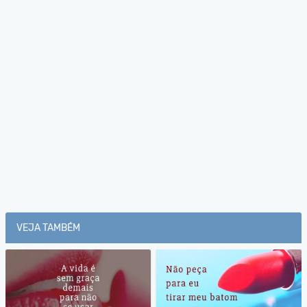
VEJA TAMBÉM