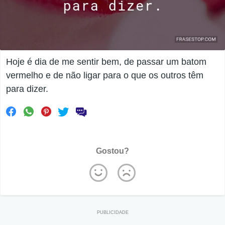
Hoje é dia de me sentir bem, de passar um batom
vermelho e de não ligar para o que os outros têm
para dizer.
Gostou?