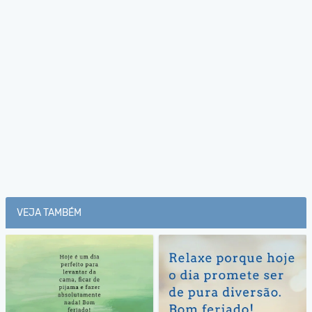
VEJA TAMBÉM