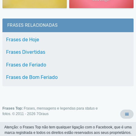
FRASES RELACIONADAS
Frases de Hoje
Frases Divertidas
Frases de Feriado
Frases de Bom Feriado
Frases Top:
Frases, mensagens e legendas para status e
fotos. © 2011 - 2026
7Graus
Atenção: o Frases Top não tem qualquer ligação com o Facebook, que é uma
marca registrada e todos os direitos estão reservados aos seus proprietários.