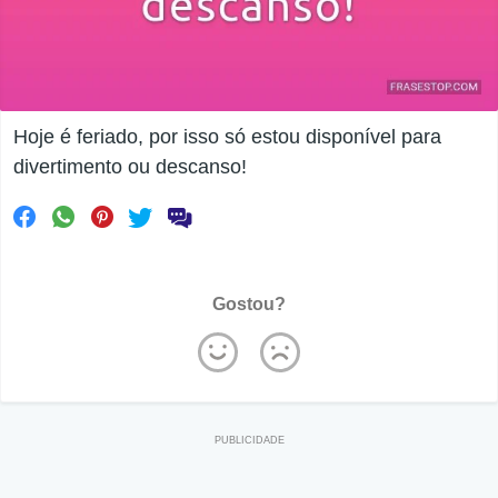
Hoje é feriado, por isso só estou disponível para
divertimento ou descanso!
Gostou?