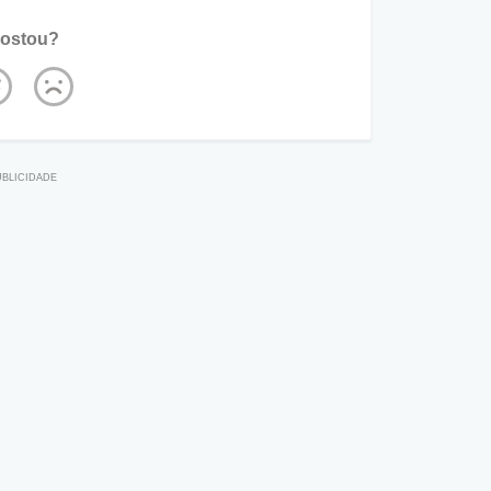
ostou?