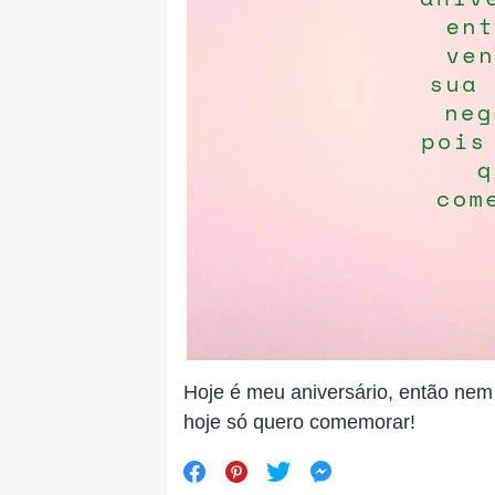
Hoje é meu aniversário, então nem
hoje só quero comemorar!