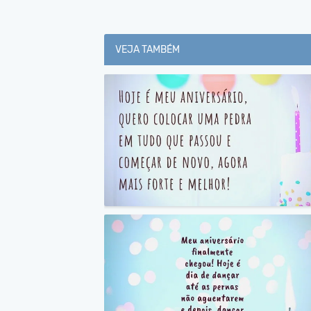
VEJA TAMBÉM