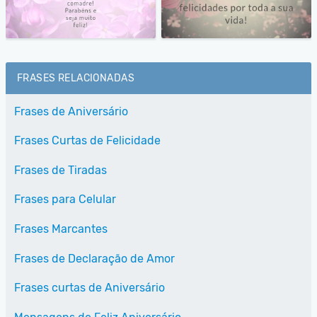
FRASES RELACIONADAS
Frases de Aniversário
Frases Curtas de Felicidade
Frases de Tiradas
Frases para Celular
Frases Marcantes
Frases de Declaração de Amor
Frases curtas de Aniversário