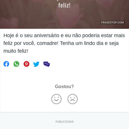
Hoje é o seu aniversário e eu não poderia estar mais
feliz por você, comadre! Tenha um lindo dia e seja
muito feliz!
Gostou?