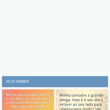
VEJA TAMBÉM