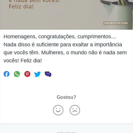
Homenagens, congratulações, cumprimentos…
Nada disso é suficiente para exaltar a importância
que vocês têm. Mulheres, o mundo não é nada sem
vocês! Feliz dia!
Gostou?