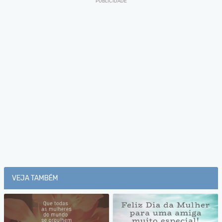
VEJA TAMBÉM