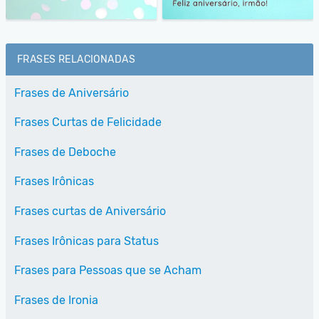
FRASES RELACIONADAS
Frases de Aniversário
Frases Curtas de Felicidade
Frases de Deboche
Frases Irônicas
Frases curtas de Aniversário
Frases Irônicas para Status
Frases para Pessoas que se Acham
Frases de Ironia