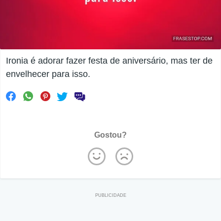
Ironia é adorar fazer festa de aniversário, mas ter de
envelhecer para isso.
Gostou?