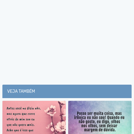
VEJA TAMBÉM