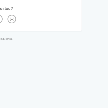
ostou?