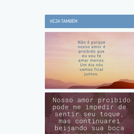
VEJA TAMBÉM