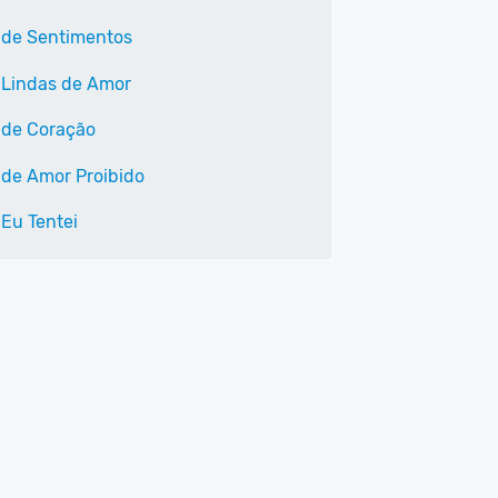
 de Sentimentos
 Lindas de Amor
 de Coração
 de Amor Proibido
 Eu Tentei