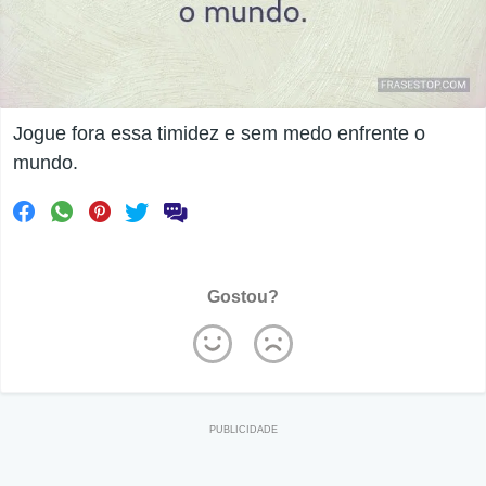
Jogue fora essa timidez e sem medo enfrente o
mundo.
Gostou?