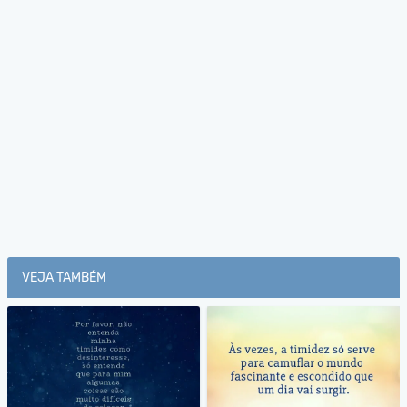
VEJA TAMBÉM