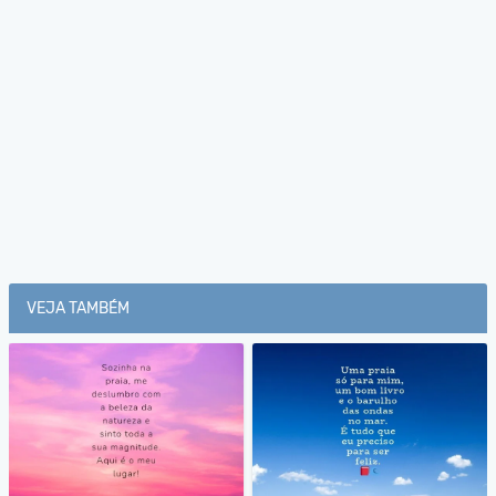
VEJA TAMBÉM