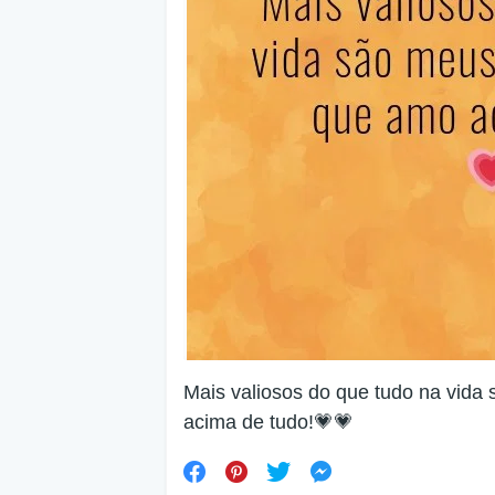
Mais valiosos do que tudo na vida
acima de tudo!💗💗