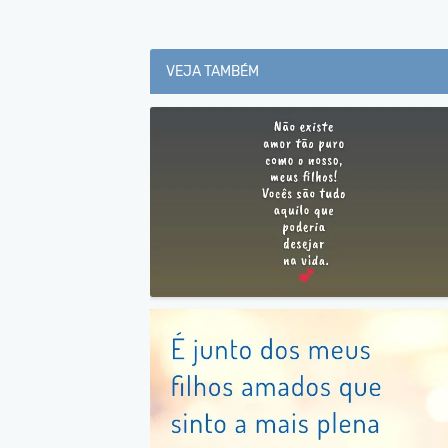
VEJA TAMBÉM