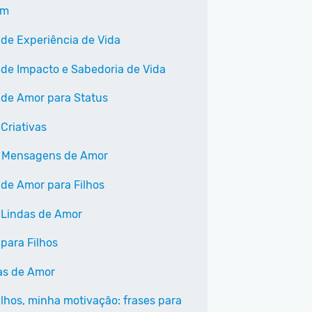
am
 de Experiência de Vida
 de Impacto e Sabedoria de Vida
 de Amor para Status
Criativas
 Mensagens de Amor
 de Amor para Filhos
 Lindas de Amor
 para Filhos
as de Amor
ilhos, minha motivação: frases para