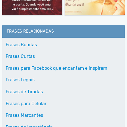
FRASES RELACIONADAS
Frases Bonitas
Frases Curtas
Frases para Facebook que encantam e inspiram
Frases Legais
Frases de Tiradas
Frases para Celular
Frases Marcantes