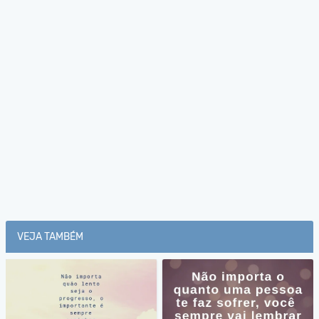
VEJA TAMBÉM