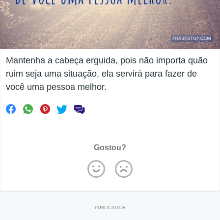
Mantenha a cabeça erguida, pois não importa quão
ruim seja uma situação, ela servirá para fazer de
você uma pessoa melhor.
Gostou?