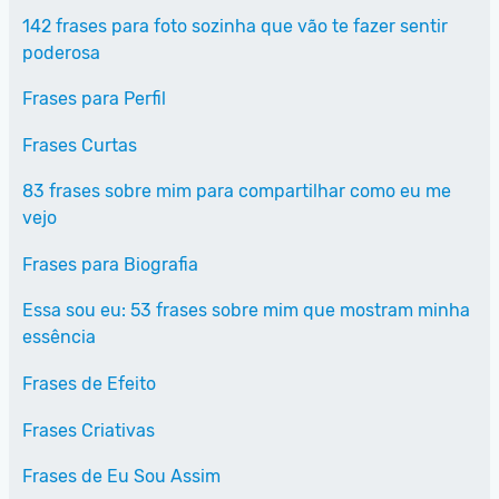
142 frases para foto sozinha que vão te fazer sentir
poderosa
Frases para Perfil
Frases Curtas
83 frases sobre mim para compartilhar como eu me
vejo
Frases para Biografia
Essa sou eu: 53 frases sobre mim que mostram minha
essência
Frases de Efeito
Frases Criativas
Frases de Eu Sou Assim