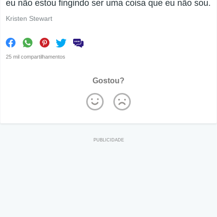
eu não estou fingindo ser uma coisa que eu não sou.
Kristen Stewart
25 mil compartilhamentos
Gostou?