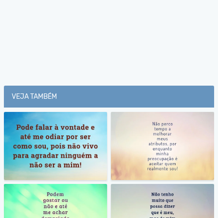
VEJA TAMBÉM