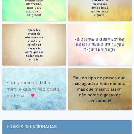
FRASES RELACIONADAS