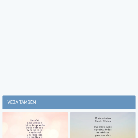
VEJA TAMBÉM