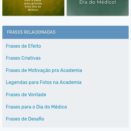
FRASES RELACIONADAS
Frases de Efeito
Frases Criativas
Frases de Motivação pra Academia
Legendas para Fotos na Academia
Frases de Vontade
Frases para o Dia do Médico
Frases de Desafio