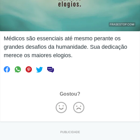
Médicos são essenciais até mesmo perante os
grandes desafios da humanidade. Sua dedicação
merece os maiores elogios.
Gostou?