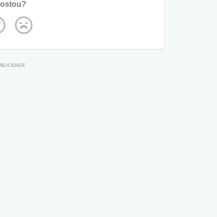
ostou?