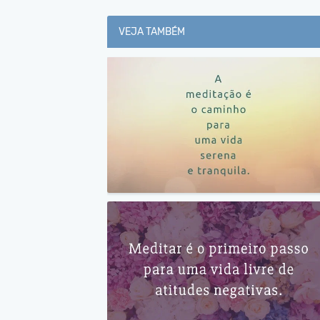
VEJA TAMBÉM