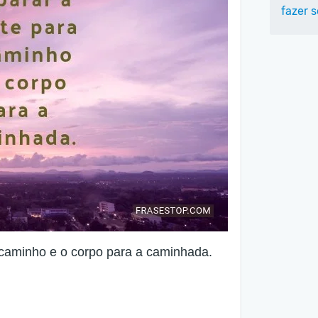
fazer 
 caminho e o corpo para a caminhada.