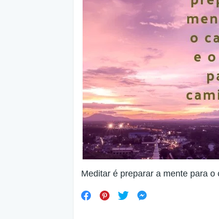
Meditar é preparar a mente para o