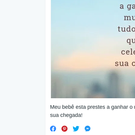
Meu bebê esta prestes a ganhar o 
sua chegada!