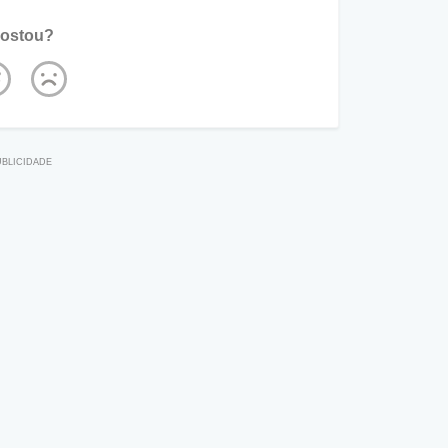
ostou?