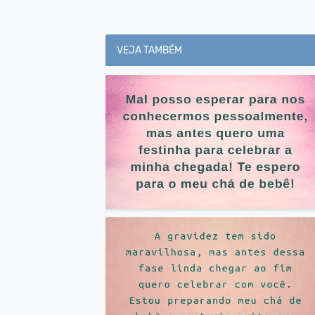
VEJA TAMBÉM