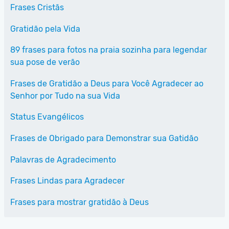
Frases Cristãs
Gratidão pela Vida
89 frases para fotos na praia sozinha para legendar
sua pose de verão
Frases de Gratidão a Deus para Você Agradecer ao
Senhor por Tudo na sua Vida
Status Evangélicos
Frases de Obrigado para Demonstrar sua Gatidão
Palavras de Agradecimento
Frases Lindas para Agradecer
Frases para mostrar gratidão à Deus