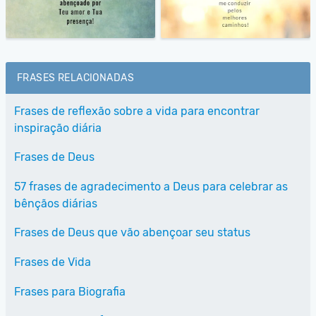
FRASES RELACIONADAS
Frases de reflexão sobre a vida para encontrar
inspiração diária
Frases de Deus
57 frases de agradecimento a Deus para celebrar as
bênçãos diárias
Frases de Deus que vão abençoar seu status
Frases de Vida
Frases para Biografia