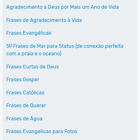
Agradecimento a Deus por Mais um Ano de Vida
Frases de Agradecimento à Vida
Frases Evangélicas
59 Frases de Mar para Status (de conexão perfeita
com a praia e o oceano)
Frases Curtas de Deus
Frases Gospel
Frases Católicas
Frases de Querer
Frases de Água
Frases Evangelicas para Fotos