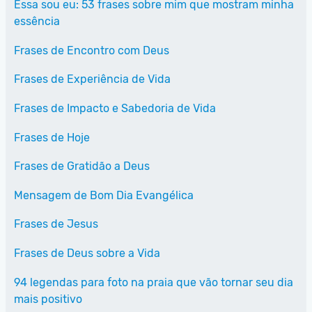
Essa sou eu: 53 frases sobre mim que mostram minha
essência
Frases de Encontro com Deus
Frases de Experiência de Vida
Frases de Impacto e Sabedoria de Vida
Frases de Hoje
Frases de Gratidão a Deus
Mensagem de Bom Dia Evangélica
Frases de Jesus
Frases de Deus sobre a Vida
94 legendas para foto na praia que vão tornar seu dia
mais positivo