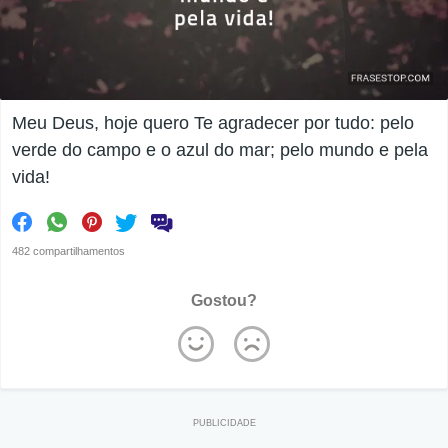
Meu Deus, hoje quero Te agradecer por tudo: pelo
verde do campo e o azul do mar; pelo mundo e pela
vida!
482 compartilhamentos
Gostou?