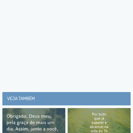
VEJA TAMBÉM