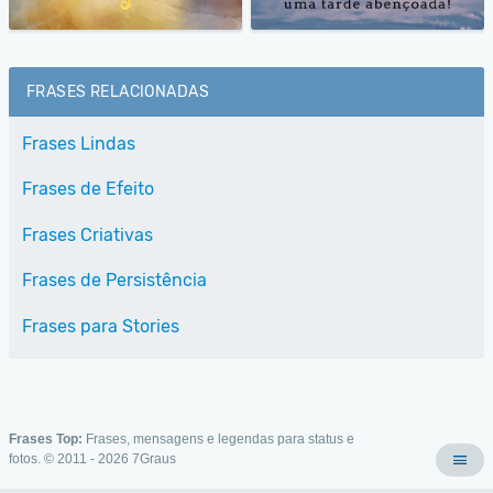
FRASES RELACIONADAS
Frases Lindas
Frases de Efeito
Frases Criativas
Frases de Persistência
Frases para Stories
Frases Top:
Frases, mensagens e legendas para status e
fotos. © 2011 - 2026
7Graus