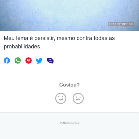
Meu lema é persistir, mesmo contra todas as
probabilidades.
Gostou?