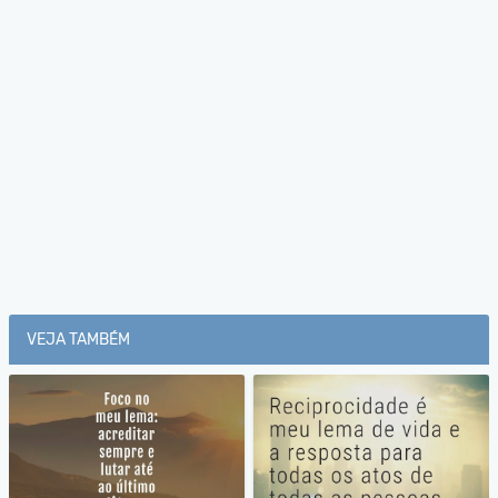
VEJA TAMBÉM