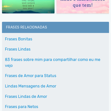
FRASES RELACIONADAS
Frases Bonitas
Frases Lindas
83 frases sobre mim para compartilhar como eu me
vejo
Frases de Amor para Status
Lindas Mensagens de Amor
Frases Lindas de Amor
Frases para Netos