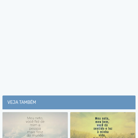
VEJA TAMBÉM