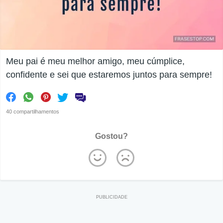
Meu pai é meu melhor amigo, meu cúmplice,
confidente e sei que estaremos juntos para sempre!
40 compartilhamentos
Gostou?