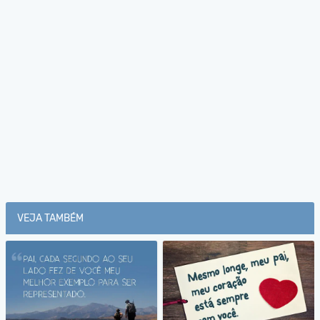
VEJA TAMBÉM