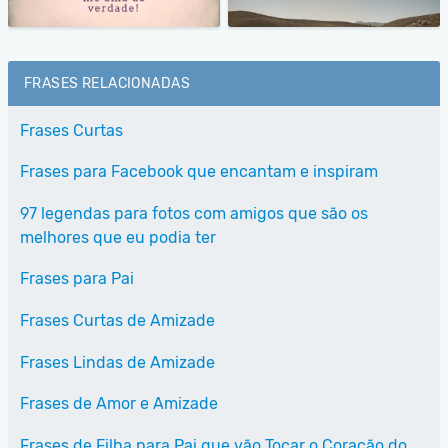
FRASES RELACIONADAS
Frases Curtas
Frases para Facebook que encantam e inspiram
97 legendas para fotos com amigos que são os
melhores que eu podia ter
Frases para Pai
Frases Curtas de Amizade
Frases Lindas de Amizade
Frases de Amor e Amizade
Frases de Filha para Pai que vão Tocar o Coração do