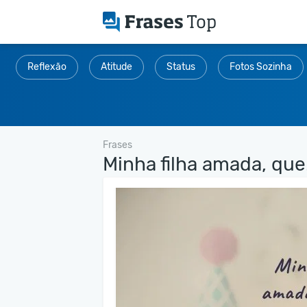
Reflexão
Atitude
Status
Fotos Sozinha
Frases
Minha filha amada, que.