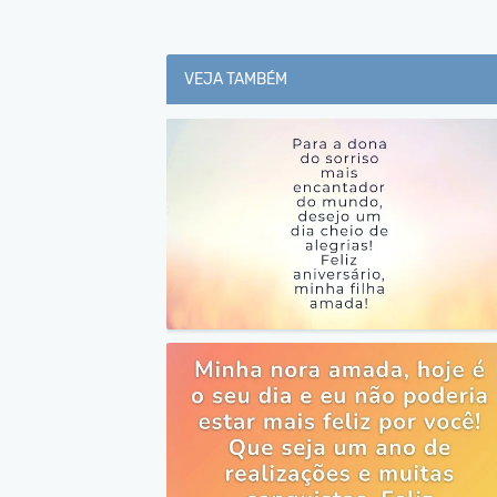
VEJA TAMBÉM