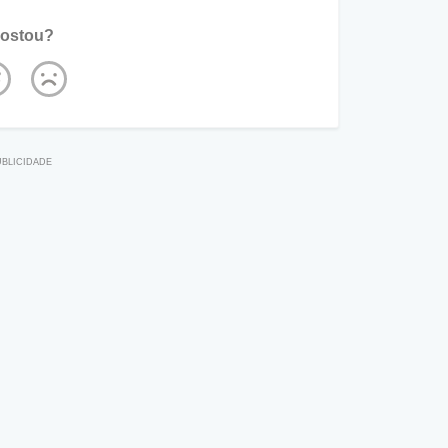
ostou?