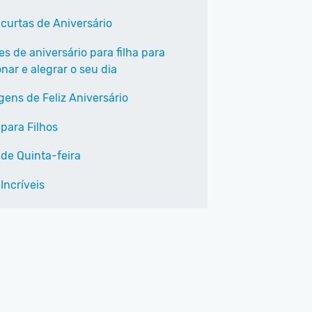
 curtas de Aniversário
es de aniversário para filha para
nar e alegrar o seu dia
ens de Feliz Aniversário
 para Filhos
 de Quinta-feira
Incríveis