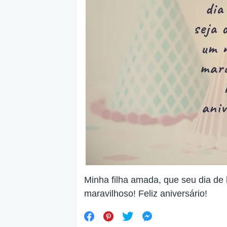
Minha filha amada, que seu dia de 
maravilhoso! Feliz aniversário!