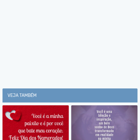
VEJA TAMBÉM