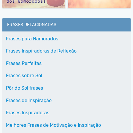
FRASES RELACIONADAS
Frases para Namorados
Frases Inspiradoras de Reflexão
Frases Perfeitas
Frases sobre Sol
Pôr do Sol frases
Frases de Inspiração
Frases Inspiradoras
Melhores Frases de Motivação e Inspiração