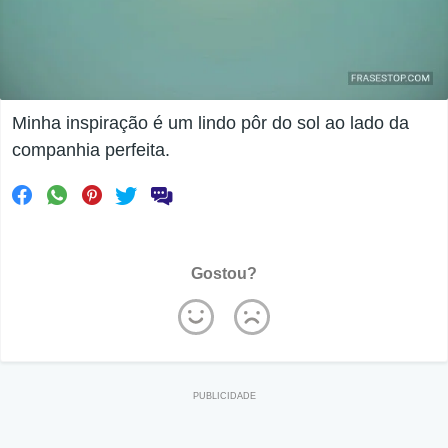
Minha inspiração é um lindo pôr do sol ao lado da
companhia perfeita.
Gostou?