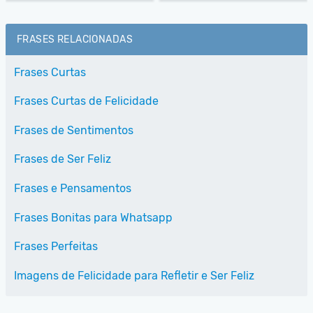
FRASES RELACIONADAS
Frases Curtas
Frases Curtas de Felicidade
Frases de Sentimentos
Frases de Ser Feliz
Frases e Pensamentos
Frases Bonitas para Whatsapp
Frases Perfeitas
Imagens de Felicidade para Refletir e Ser Feliz