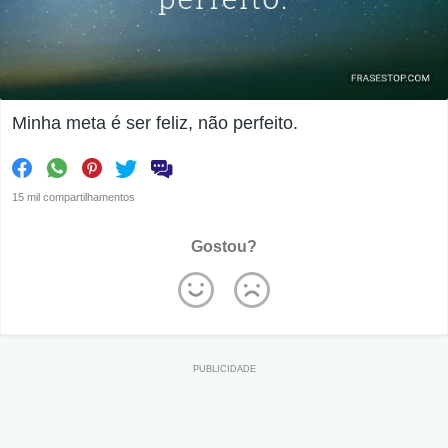
Minha meta é ser feliz, não perfeito.
15 mil compartilhamentos
Gostou?