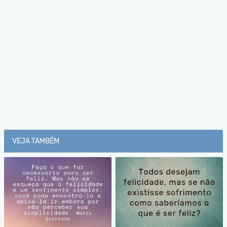
VEJA TAMBÉM