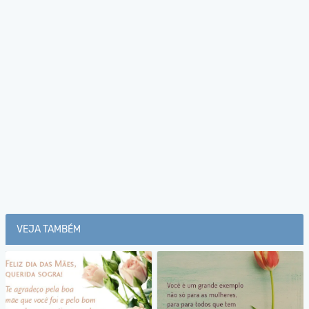
VEJA TAMBÉM