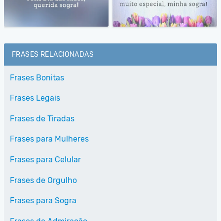
FRASES RELACIONADAS
Frases Bonitas
Frases Legais
Frases de Tiradas
Frases para Mulheres
Frases para Celular
Frases de Orgulho
Frases para Sogra