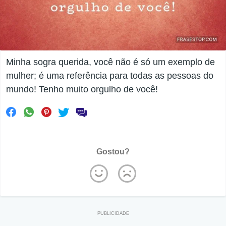
Minha sogra querida, você não é só um exemplo de
mulher; é uma referência para todas as pessoas do
mundo! Tenho muito orgulho de você!
Gostou?